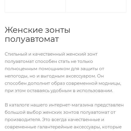
Женские зонты
полуавтомат
Стильный и качественный женский зонт
полуавтомат способен стать не только
полноценным помощником для защиты от
непогоды, но и выгодным аксессуаром. Он
способен дополнит образ современной модницы,
при этом оставаясь удобным в использовании.
В каталоге нашего интернет-магазина представлен
большой выбор женских зонтов полуавтомат от
производителя. Это всегда качественные и
современные галантерейные аксессуары, которые