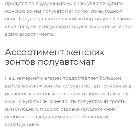
придутся по вкусу каждому. У нас удастся купить
женские зонты полуавтомат оптом по выгодной
цене. Предоставляя большой выбор моделей своим
клиентам, мы всегда гарантируем высокое качество
всего ассортимента.
Ассортимент женских
зонтов полуавтомат
Наш интернет-магазин предоставляет большой
выбор женских зонтов полуавтомат, выполненных в
различных цветовых решениях и формах. Так, у нас
можно купить женские зонты полуавтомат трость
или складные модели, отдавая предпочтение
наиболее подходящим и востребованным
конструкциям.