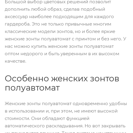
Большой выбор цветовых решений позволит
дополнить любой образ, сделав подобный
аксессуар наиболее подходящим для каждого
гардероба. Это не только привычные многим
классические модели зонтов, но и более яркие
женские зонты полуавтомат с принтом и без него. У
нас можно купить женские зонты полуавтомат
оптом недорого и быть уверенным в их высоком
качестве.
Особенно женских зонтов
полуавтомат
Женские зонты полуавтомат одновременно удобны
в использовании и, при этом, не имеют высокой
стоимости. Они обладают функцией
автоматического раскладывания. Но вот закрывать