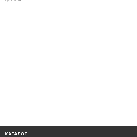
КАТАЛОГ