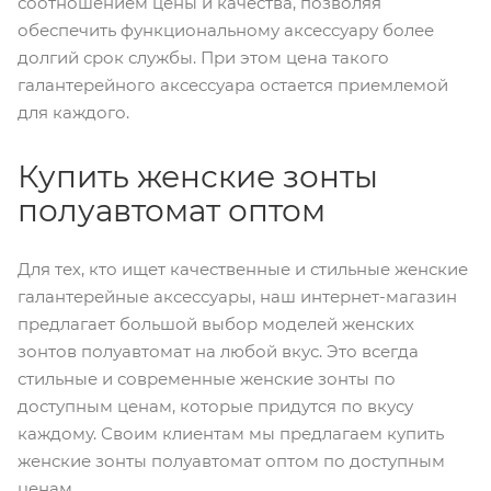
соотношением цены и качества, позволяя
обеспечить функциональному аксессуару более
долгий срок службы. При этом цена такого
галантерейного аксессуара остается приемлемой
для каждого.
Купить женские зонты
полуавтомат оптом
Для тех, кто ищет качественные и стильные женские
галантерейные аксессуары, наш интернет-магазин
предлагает большой выбор моделей женских
зонтов полуавтомат на любой вкус. Это всегда
стильные и современные женские зонты по
доступным ценам, которые придутся по вкусу
каждому. Своим клиентам мы предлагаем купить
женские зонты полуавтомат оптом по доступным
ценам.