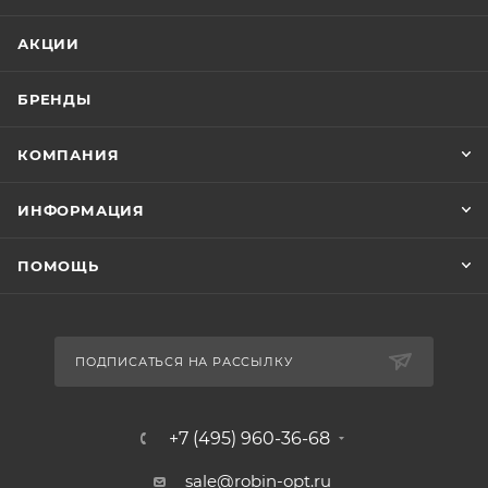
АКЦИИ
БРЕНДЫ
КОМПАНИЯ
ИНФОРМАЦИЯ
ПОМОЩЬ
ПОДПИСАТЬСЯ НА РАССЫЛКУ
+7 (495) 960-36-68
sale@robin-opt.ru