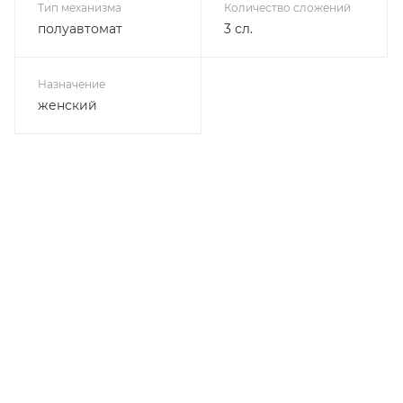
Тип механизма
Количество сложений
полуавтомат
3 сл.
Назначение
женский