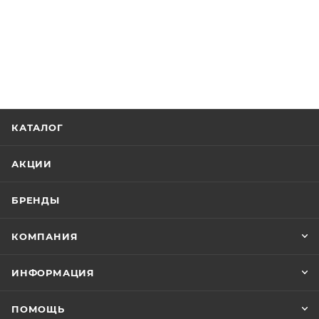
КАТАЛОГ
АКЦИИ
БРЕНДЫ
КОМПАНИЯ
ИНФОРМАЦИЯ
ПОМОЩЬ