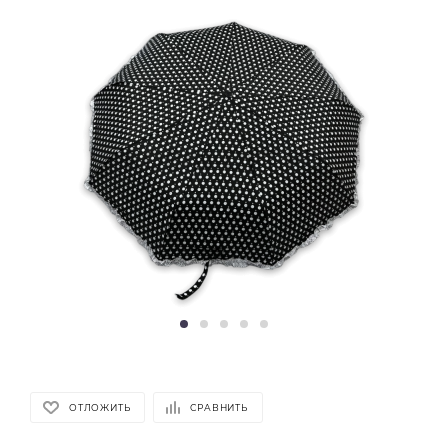
ОТЛОЖИТЬ
СРАВНИТЬ