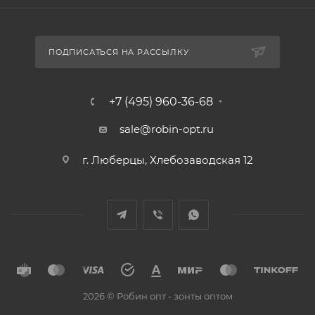
ПОДПИСАТЬСЯ НА РАССЫЛКУ
+7 (495) 960-36-68
sale@robin-opt.ru
г. Люберцы, Хлебозаводская 12
2026 © Робин опт - зонты оптом