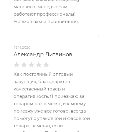
магазина, менеджерам,
работают профессионалы!
Успехов вам и процветания.
16.11.2020
Александр Литвинов
Как постоянный оптовый
закупщик, благодарю за
качественный товар и
оперативность. Я приезжаю за
товаром раз в месяц и к моему
приезжу уже все готово, всегда
помогут с упаковкой и фасовкой
товара, заменят, если