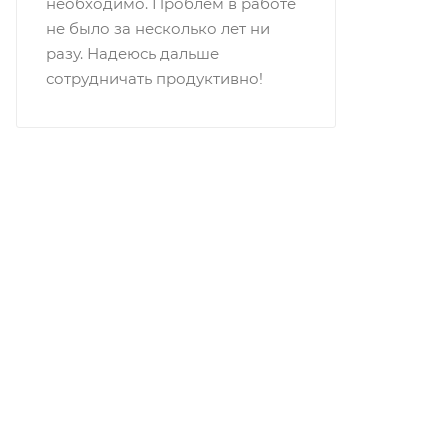
необходимо. Проблем в работе
не было за несколько лет ни
разу. Надеюсь дальше
сотрудничать продуктивно!