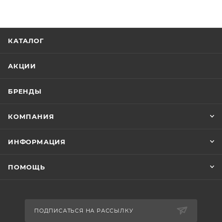
КАТАЛОГ
АКЦИИ
БРЕНДЫ
КОМПАНИЯ
ИНФОРМАЦИЯ
ПОМОЩЬ
ПОДПИСАТЬСЯ НА РАССЫЛКУ