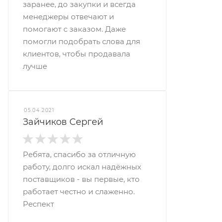
заранее, до закупки и всегда
менеджеры отвечают и
помогают с заказом. Даже
помогли подобрать слова для
клиентов, чтобы продавала
лучше
05.04.2021
Зайчиков Сергей
Ребята, спасибо за отличную
работу, долго искал надёжных
поставщиков - вы первые, кто
работает честно и слаженно.
Респект