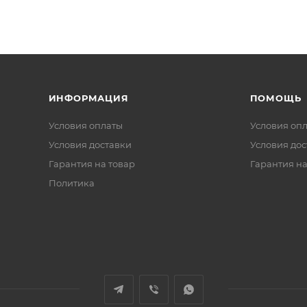
ИНФОРМАЦИЯ
ПОМОЩЬ
Условия оплаты
Условия оп
Условия доставки
Условия дос
Гарантия на товар
Гарантия на
Политика