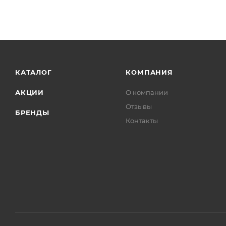
КАТАЛОГ
КОМПАНИЯ
АКЦИИ
О компании
Отзывы
БРЕНДЫ
Контакты