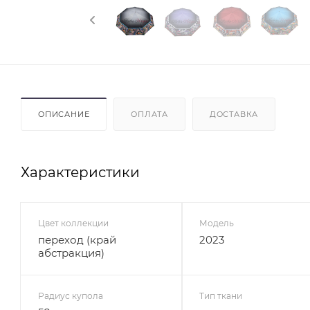
ОПИСАНИЕ
ОПЛАТА
ДОСТАВКА
Характеристики
Цвет коллекции
Модель
переход (край
2023
абстракция)
Радиус купола
Тип ткани