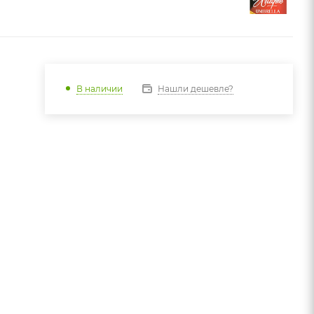
Нашли дешевле?
В наличии