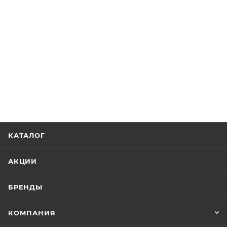
КАТАЛОГ
АКЦИИ
БРЕНДЫ
КОМПАНИЯ