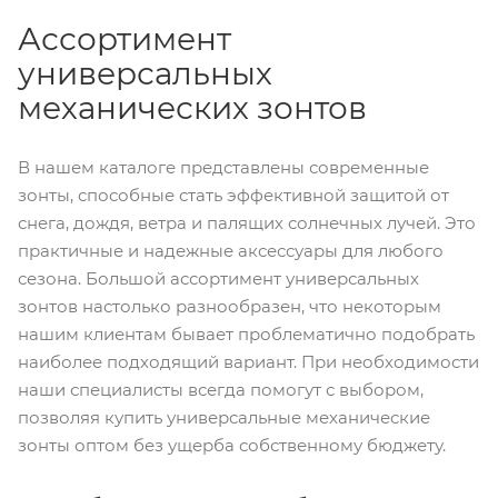
Ассортимент
универсальных
механических зонтов
В нашем каталоге представлены современные
зонты, способные стать эффективной защитой от
снега, дождя, ветра и палящих солнечных лучей. Это
практичные и надежные аксессуары для любого
сезона. Большой ассортимент универсальных
зонтов настолько разнообразен, что некоторым
нашим клиентам бывает проблематично подобрать
наиболее подходящий вариант. При необходимости
наши специалисты всегда помогут с выбором,
позволяя купить универсальные механические
зонты оптом без ущерба собственному бюджету.