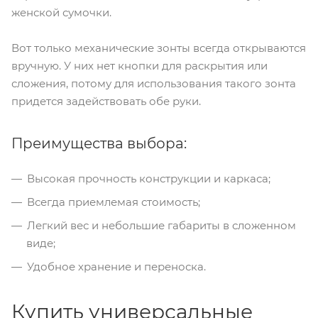
женской сумочки.
Вот только механические зонты всегда открываются
вручную. У них нет кнопки для раскрытия или
сложения, потому для использования такого зонта
придется задействовать обе руки.
Преимущества выбора:
Высокая прочность конструкции и каркаса;
Всегда приемлемая стоимость;
Легкий вес и небольшие габариты в сложенном
виде;
Удобное хранение и переноска.
Купить универсальные