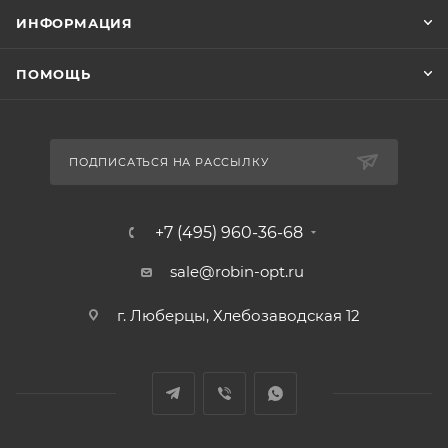
ИНФОРМАЦИЯ
ПОМОЩЬ
ПОДПИСАТЬСЯ НА РАССЫЛКУ
+7 (495) 960-36-68
sale@robin-opt.ru
г. Люберцы, Хлебозаводская 12