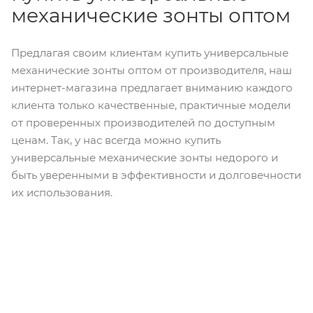
механические зонты оптом
Предлагая своим клиентам купить универсальные
механические зонты оптом от производителя, наш
интернет-магазина предлагает вниманию каждого
клиента только качественные, практичные модели
от проверенных производителей по доступным
ценам. Так, у нас всегда можно купить
универсальные механические зонты недорого и
быть уверенными в эффективности и долговечности
их использования.