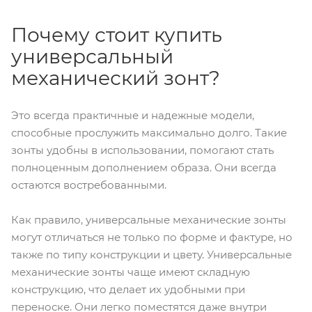
Почему стоит купить
универсальный
механический зонт?
Это всегда практичные и надежные модели,
способные прослужить максимально долго. Такие
зонты удобны в использовании, помогают стать
полноценным дополнением образа. Они всегда
остаются востребованными.
Как правило, универсальные механические зонты
могут отличаться не только по форме и фактуре, но
также по типу конструкции и цвету. Универсальные
механические зонты чаще имеют складную
конструкцию, что делает их удобными при
переноске. Они легко поместятся даже внутри