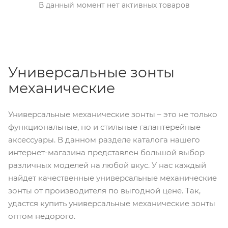
В данный момент нет активных товаров
Универсальные зонты
механические
Универсальные механические зонты – это не только
функциональные, но и стильные галантерейные
аксессуары. В данном разделе каталога нашего
интернет-магазина представлен большой выбор
различных моделей на любой вкус. У нас каждый
найдет качественные универсальные механические
зонты от производителя по выгодной цене. Так,
удастся купить универсальные механические зонты
оптом недорого.