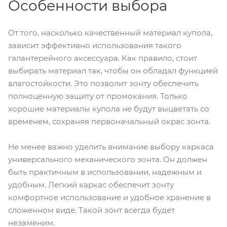
Особенности выбора
От того, насколько качественный материал купола,
зависит эффективно использования такого
галантерейного аксессуара. Как правило, стоит
выбирать материал так, чтобы он обладал функцией
влагостойкости. Это позволит зонту обеспечить
полноценную защиту от промокания. Только
хорошие материалы купола не будут выцветать со
временем, сохраняя первоначальный окрас зонта.
Не менее важно уделить внимание выбору каркаса
универсального механического зонта. Он должен
быть практичным в использовании, надежным и
удобным. Легкий каркас обеспечит зонту
комфортное использование и удобное хранение в
сложенном виде. Такой зонт всегда будет
незаменим.