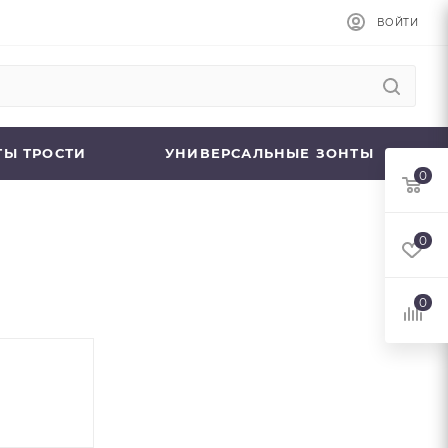
ВОЙТИ
ТЫ ТРОСТИ
УНИВЕРСАЛЬНЫЕ ЗОНТЫ
0
0
0