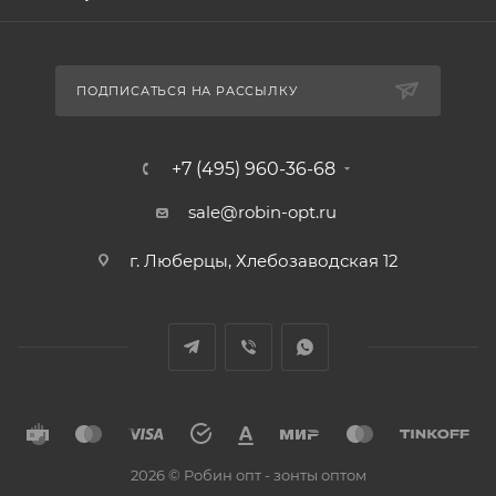
ПОДПИСАТЬСЯ НА РАССЫЛКУ
+7 (495) 960-36-68
sale@robin-opt.ru
г. Люберцы, Хлебозаводская 12
2026 © Робин опт - зонты оптом