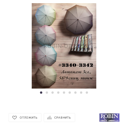
ОТЛОЖИТЬ
СРАВНИТЬ