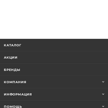
КАТАЛОГ
АКЦИИ
БРЕНДЫ
КОМПАНИЯ
ИНФОРМАЦИЯ
ПОМОЩЬ