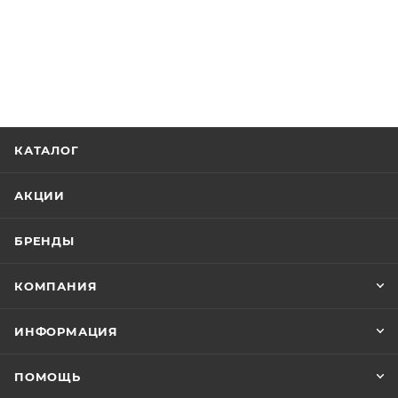
КАТАЛОГ
АКЦИИ
БРЕНДЫ
КОМПАНИЯ
ИНФОРМАЦИЯ
ПОМОЩЬ