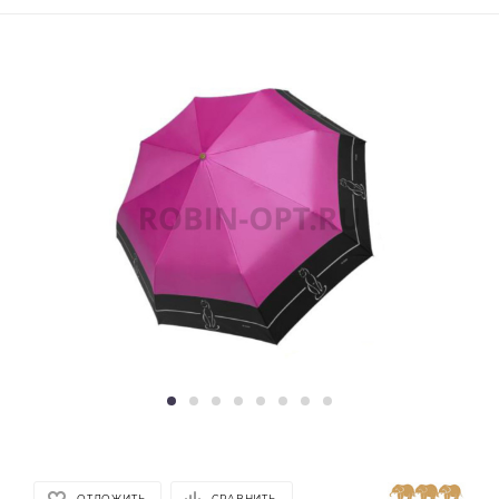
ОТЛОЖИТЬ
СРАВНИТЬ