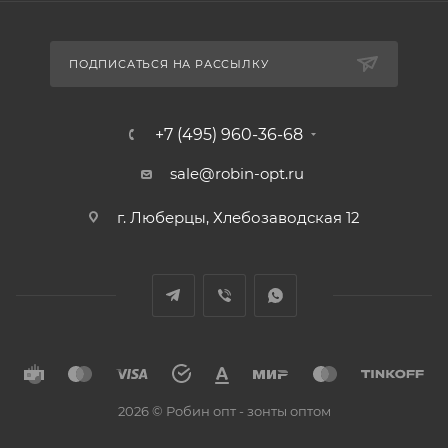
ПОДПИСАТЬСЯ НА РАССЫЛКУ
+7 (495) 960-36-68
sale@robin-opt.ru
г. Люберцы, Хлебозаводская 12
2026 © Робин опт - зонты оптом