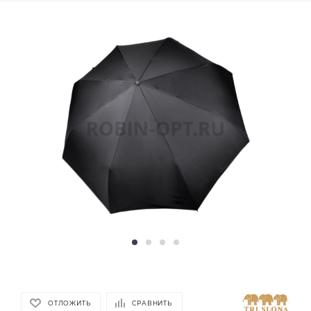
ОТЛОЖИТЬ
СРАВНИТЬ