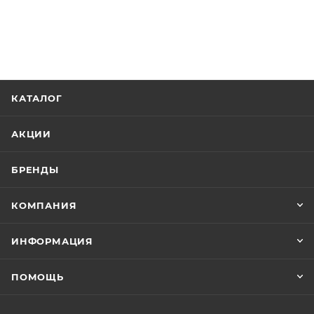
КАТАЛОГ
АКЦИИ
БРЕНДЫ
КОМПАНИЯ
ИНФОРМАЦИЯ
ПОМОЩЬ