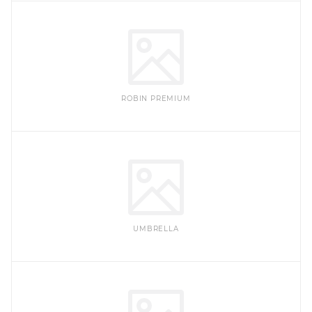
ROBIN PREMIUM
UMBRELLA