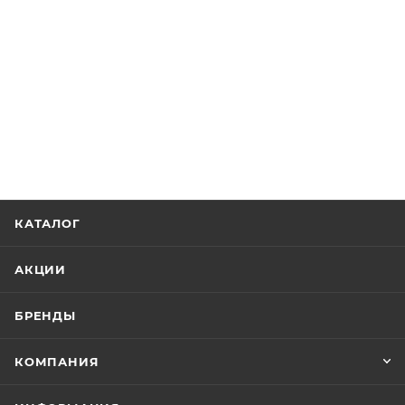
КАТАЛОГ
АКЦИИ
БРЕНДЫ
КОМПАНИЯ