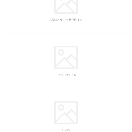
ARMAN UMBRELLA
FREI-REGEN
DAIS