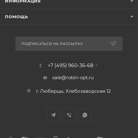
ИНФОРМАЦИЯ
ПОМОЩЬ
ПОДПИСАТЬСЯ НА РАССЫЛКУ
+7 (495) 960-36-68
sale@robin-opt.ru
г. Люберцы, Хлебозаводская 12