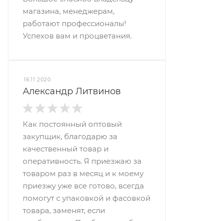
магазина, менеджерам,
работают профессионалы!
Успехов вам и процветания.
16.11.2020
Александр Литвинов
Как постоянный оптовый
закупщик, благодарю за
качественный товар и
оперативность. Я приезжаю за
товаром раз в месяц и к моему
приезжу уже все готово, всегда
помогут с упаковкой и фасовкой
товара, заменят, если