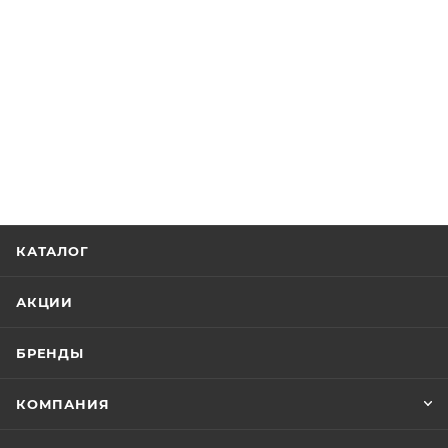
КАТАЛОГ
АКЦИИ
БРЕНДЫ
КОМПАНИЯ