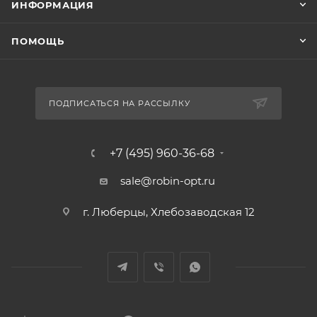
ИНФОРМАЦИЯ
ПОМОЩЬ
ПОДПИСАТЬСЯ НА РАССЫЛКУ
+7 (495) 960-36-68
sale@robin-opt.ru
г. Люберцы, Хлебозаводская 12