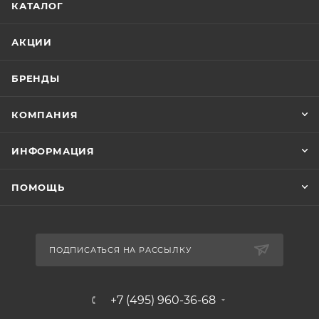
КАТАЛОГ
АКЦИИ
БРЕНДЫ
КОМПАНИЯ
ИНФОРМАЦИЯ
ПОМОЩЬ
ПОДПИСАТЬСЯ НА РАССЫЛКУ
+7 (495) 960-36-68