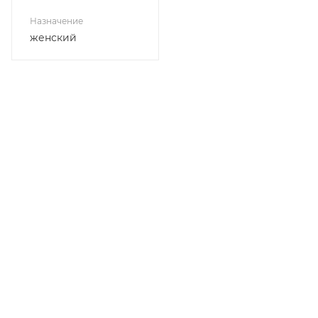
Назначение
женский