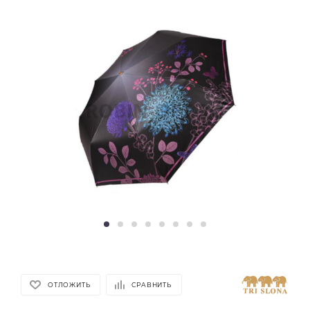
ОТЛОЖИТЬ
СРАВНИТЬ