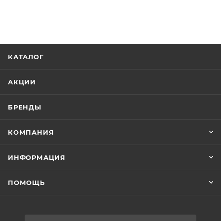
КАТАЛОГ
АКЦИИ
БРЕНДЫ
КОМПАНИЯ
ИНФОРМАЦИЯ
ПОМОЩЬ