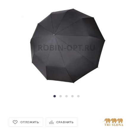
ОТЛОЖИТЬ
СРАВНИТЬ