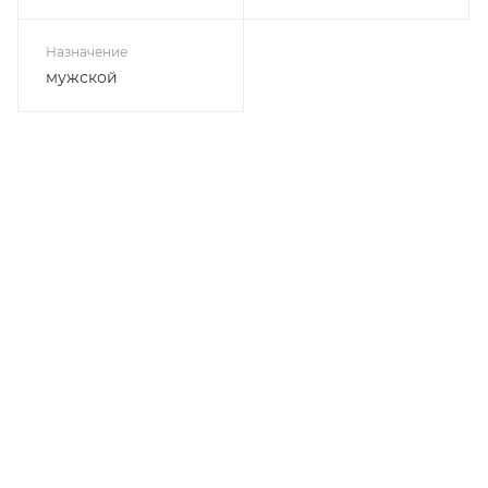
Назначение
мужской