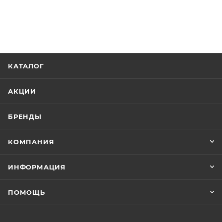
КАТАЛОГ
АКЦИИ
БРЕНДЫ
КОМПАНИЯ
ИНФОРМАЦИЯ
ПОМОЩЬ