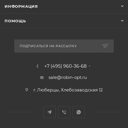
ИНФОРМАЦИЯ
ПОМОЩЬ
ПОДПИСАТЬСЯ НА РАССЫЛКУ
+7 (495) 960-36-68
sale@robin-opt.ru
г. Люберцы, Хлебозаводская 12