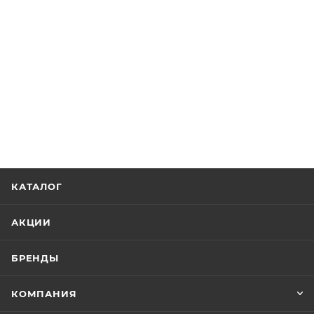
КАТАЛОГ
АКЦИИ
БРЕНДЫ
КОМПАНИЯ