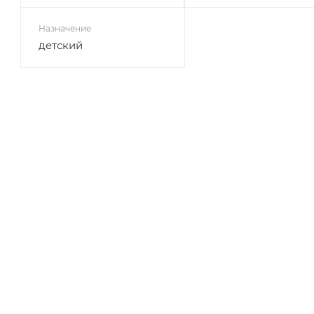
Назначение
детский