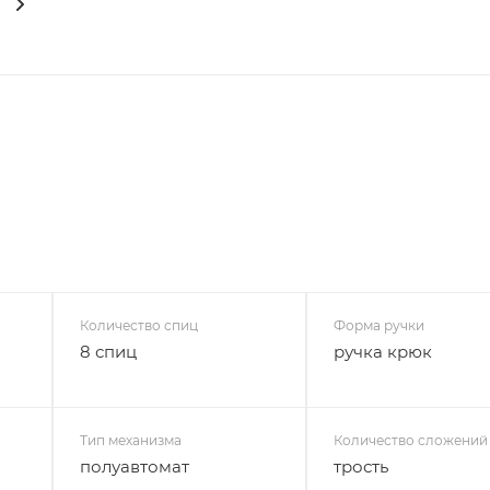
Количество спиц
Форма ручки
8 спиц
ручка крюк
Тип механизма
Количество сложений
полуавтомат
трость