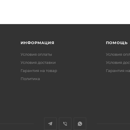
ИНФОРМАЦИЯ
ПОМОЩЬ
Условия оплаты
Условия оп
Условия доставки
Условия дос
Гарантия на товар
Гарантия на
Политика