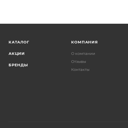
КАТАЛОГ
КОМПАНИЯ
АКЦИИ
О компании
Отзывы
БРЕНДЫ
Контакты