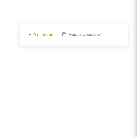
Нашли дешевле?
В наличии